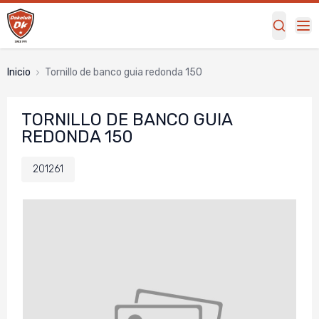
Inicio
tornillo de banco guia redonda 150
TORNILLO DE BANCO GUIA
REDONDA 150
201261