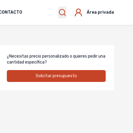
CONTACTO
Área privada
¿Necesitas precio personalizado o quieres pedir una
cantidad específica?
Solicitar presupuesto