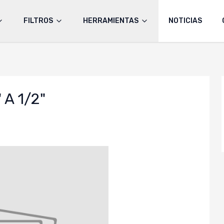
FILTROS
HERRAMIENTAS
NOTICIAS
A 1/2"