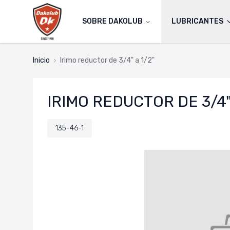
SOBRE DAKOLUB
LUBRICANTES
Inicio
irimo reductor de 3/4" a 1/2"
IRIMO REDUCTOR DE 3/4" 
135-46-1