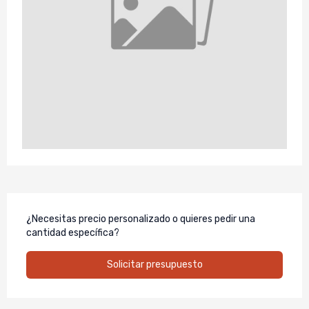
¿Necesitas precio personalizado o quieres pedir una
cantidad específica?
Solicitar presupuesto