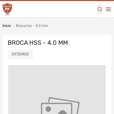
Inicio
broca hss - 4.0 mm
BROCA HSS - 4.0 MM
09730400