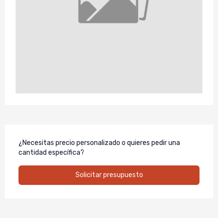
¿Necesitas precio personalizado o quieres pedir una
cantidad específica?
Solicitar presupuesto